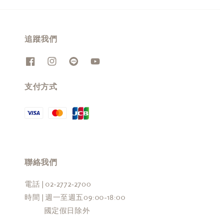
追蹤我們
支付方式
聯絡我們
電話 | 02-2772-2700
時間 | 週一至週五09:00-18:00
國定假日除外