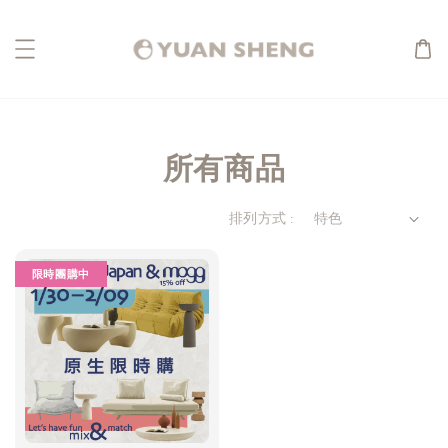
所有商品
排列方式 :
限時團購中