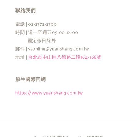
聯絡我們
電話 | 02-2772-2700
時間 | 週一至週五09:00-18:00
國定假日除外
郵件 | ysonline@yuansheng.com.tw
地址 |
台北市中山區八德路二段164-166號
原生國際官網
https://www.yuansheng.com.tw