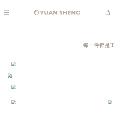
每一件都是