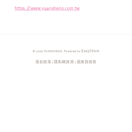
https://www.yuansheng.com.tw
EasyStore
© 2026 YUANSHENG. Powered by
退款政策
隱私權政策
退換貨政策
|
|