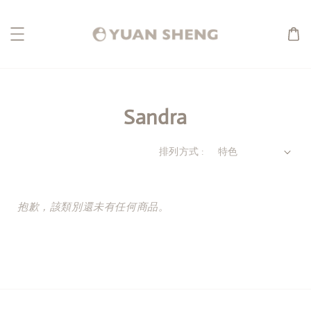
Sandra
排列方式 :
抱歉，該類別還未有任何商品。