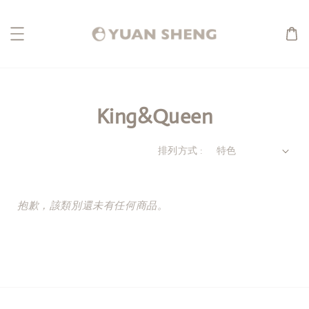
King&Queen
排列方式 :
抱歉，該類別還未有任何商品。