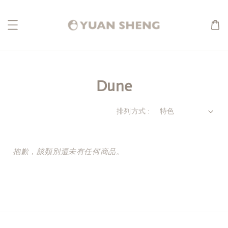
Dune
排列方式 :
抱歉，該類別還未有任何商品。