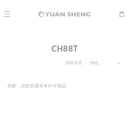
CH88T
排列方式 :
抱歉，該類別還未有任何商品。