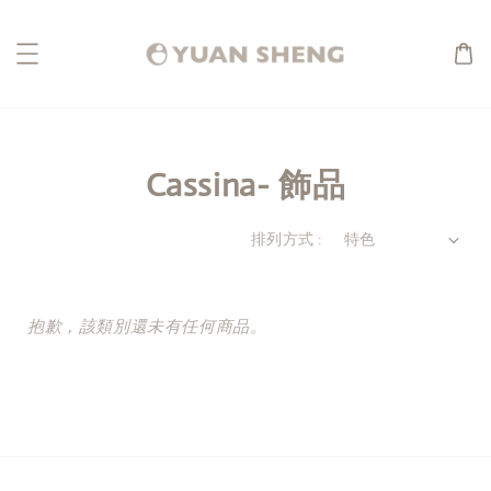
Cassina- 飾品
排列方式 :
抱歉，該類別還未有任何商品。